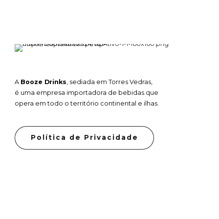
A
Booze Drinks
, sediada em Torres Vedras,
é uma empresa importadora de bebidas que
opera em todo o território continental e ilhas.
Política de Privacidade