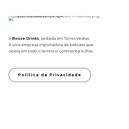
A
Booze Drinks
, sediada em Torres Vedras,
é uma empresa importadora de bebidas que
opera em todo o território continental e ilhas.
Política de Privacidade