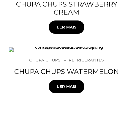
CHUPA CHUPS STRAWBERRY
CREAM
LER MAIS
CHUPA CHUPS
REFRIGERANTES
CHUPA CHUPS WATERMELON
LER MAIS