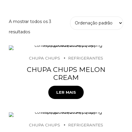
A mostrar todos os 3
resultados
CHUPA CHUPS
REFRIGERANTES
CHUPA CHUPS MELON
CREAM
LER MAIS
CHUPA CHUPS
REFRIGERANTES