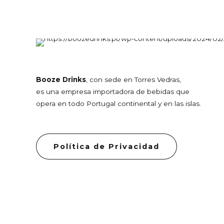
Booze Drinks
, con sede en Torres Vedras,
es una empresa importadora de bebidas que
opera en todo Portugal continental y en las islas.
Política de Privacidad