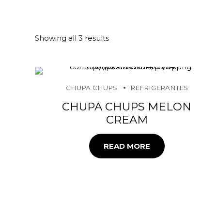
Showing all 3 results
CHUPA CHUPS
REFRIGERANTES
CHUPA CHUPS MELON
CREAM
READ MORE