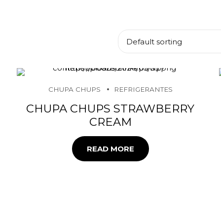
CHUPA CHUPS
REFRIGERANTES
CHUPA CHUPS STRAWBERRY
CREAM
READ MORE