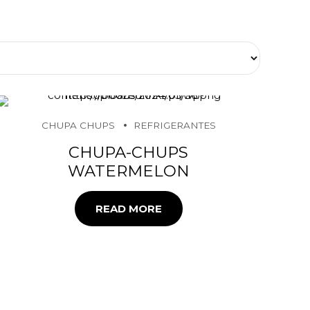
CHUPA CHUPS
REFRIGERANTES
CHUPA-CHUPS
WATERMELON
READ MORE