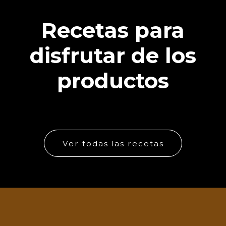
Recetas para
disfrutar de los
productos
Ver todas las recetas