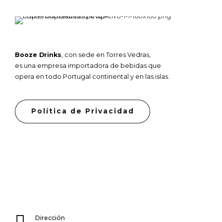
Booze Drinks
, con sede en Torres Vedras,
es una empresa importadora de bebidas que
opera en todo Portugal continental y en las islas.
Política de Privacidad
Dirección