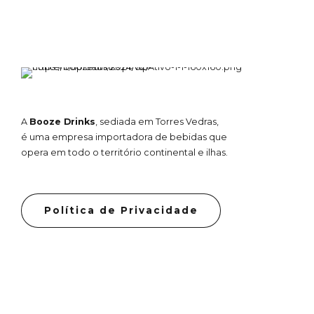
A
Booze Drinks
, sediada em Torres Vedras,
é uma empresa importadora de bebidas que
opera em todo o território continental e ilhas.
Política de Privacidade