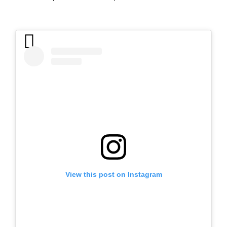
View this post on Instagram