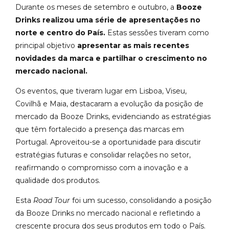
Durante os meses de setembro e outubro, a
Booze
Drinks realizou uma série de apresentações no
norte e centro do País.
Estas sessões tiveram como
principal objetivo
apresentar as mais recentes
novidades da marca e partilhar o crescimento no
mercado nacional.
Os eventos, que tiveram lugar em Lisboa, Viseu,
Covilhã e Maia, destacaram a evolução da posição de
mercado da Booze Drinks, evidenciando as estratégias
que têm fortalecido a presença das marcas em
Portugal. Aproveitou-se a oportunidade para discutir
estratégias futuras e consolidar relações no setor,
reafirmando o compromisso com a inovação e a
qualidade dos produtos.
Esta
Road Tour
foi um sucesso, consolidando a posição
da Booze Drinks no mercado nacional e refletindo a
crescente procura dos seus produtos em todo o País.