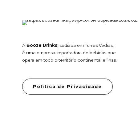
A
Booze Drinks
, sediada em Torres Vedras,
é uma empresa importadora de bebidas que
opera em todo o território continental e ilhas.
Política de Privacidade