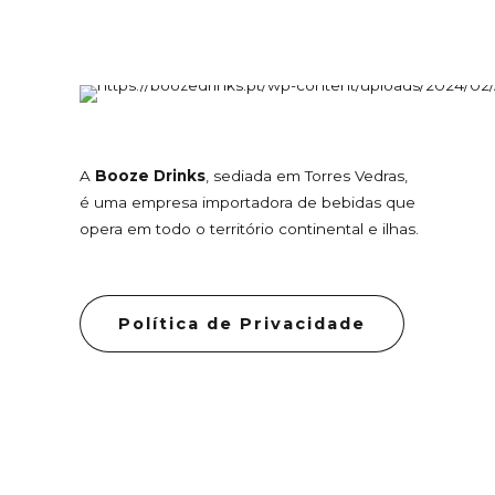
A
Booze Drinks
, sediada em Torres Vedras,
é uma empresa importadora de bebidas que
opera em todo o território continental e ilhas.
Política de Privacidade