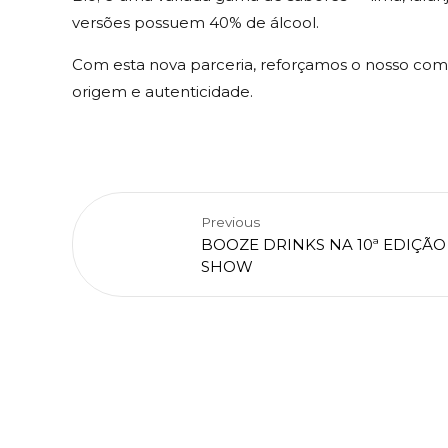
versões possuem 40% de álcool.
Com esta nova parceria, reforçamos o nosso com
origem e autenticidade.
Previous
BOOZE DRINKS NA 10ª EDIÇÃO
SHOW