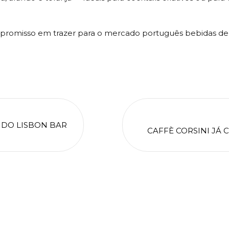
promisso em trazer para o mercado português bebidas de q
 DO LISBON BAR
CAFFÈ CORSINI JÁ