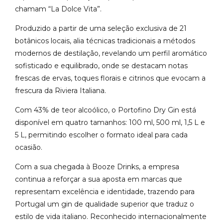
chamam “La Dolce Vita”.
Produzido a partir de uma seleção exclusiva de 21
botânicos locais, alia técnicas tradicionais a métodos
modernos de destilação, revelando um perfil aromático
sofisticado e equilibrado, onde se destacam notas
frescas de ervas, toques florais e citrinos que evocam a
frescura da Riviera Italiana.
Com 43% de teor alcoólico, o Portofino Dry Gin está
disponível em quatro tamanhos: 100 ml, 500 ml, 1,5 L e
5 L, permitindo escolher o formato ideal para cada
ocasião.
Com a sua chegada à Booze Drinks, a empresa
continua a reforçar a sua aposta em marcas que
representam excelência e identidade, trazendo para
Portugal um gin de qualidade superior que traduz o
estilo de vida italiano. Reconhecido internacionalmente