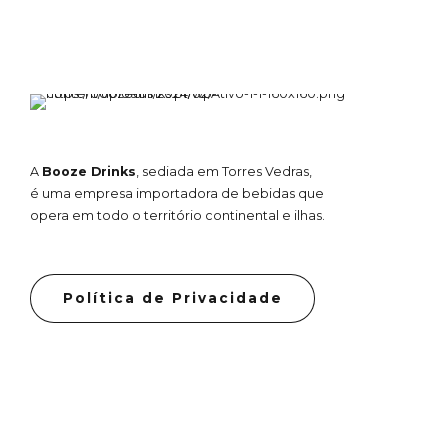
ESTRELAS
A
Booze Drinks
, sediada em Torres Vedras,
é uma empresa importadora de bebidas que
opera em todo o território continental e ilhas.
Política de Privacidade