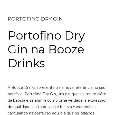
PORTOFINO DRY GIN
Portofino Dry
Gin na Booze
Drinks
A Booze Drinks apresenta uma nova referência no seu
portfólio: Portofino Dry Gin, um gin que vai muito além
da bebida e se afirma como uma verdadeira expressão
de qualidade, estilo de vida e beleza mediterrânica,
capturando na perfeição aquilo a que os italianos