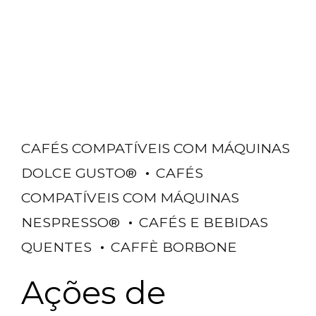
CAFÉS COMPATÍVEIS COM MÁQUINAS
DOLCE GUSTO®
CAFÉS
COMPATÍVEIS COM MÁQUINAS
NESPRESSO®
CAFÉS E BEBIDAS
QUENTES
CAFFÈ BORBONE
Ações de