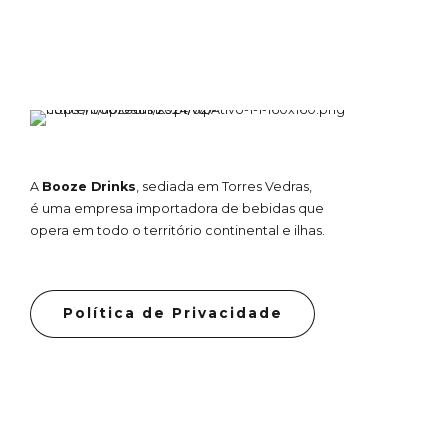
A
Booze Drinks
, sediada em Torres Vedras,
é uma empresa importadora de bebidas que
opera em todo o território continental e ilhas.
Política de Privacidade