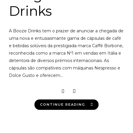
Drinks
A Booze Drinks tem o prazer de anunciar a chegada de
uma nova e entusiasmante gama de cápsulas de café
e bebidas solúveis da prestigiada marca Caffè Borbone,
reconhecida como a marca Nº1 em vendas em Itália e
detentora de diversos prémios internacionais. As
cápsulas são compatíveis com máquinas Nespresso e
Dolce Gusto e oferecem...
CONTINUE READING