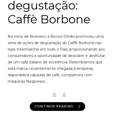
degustação:
Caffè Borbone
No início de fevereiro, a Booze Drinks promoveu uma
série de ações de degustação do Caffè Borbone nas
lojas Intermarché em todo o País, proporcionando aos
consumidores a oportunidade de descobrir e desfrutar
de um café italiano de excelência. Relembramos que
esta marca, recentemente chegada à empresa,
disponibiliza cápsulas de café, compatíveis com
máquinas Nespresso...
CONTINUE READING