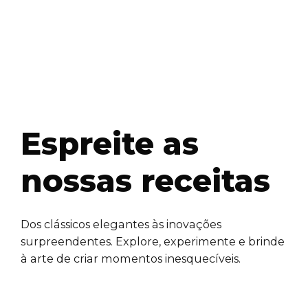
Espreite as
nossas receitas
Dos clássicos elegantes às inovações
surpreendentes. Explore, experimente e brinde
à arte de criar momentos inesquecíveis.