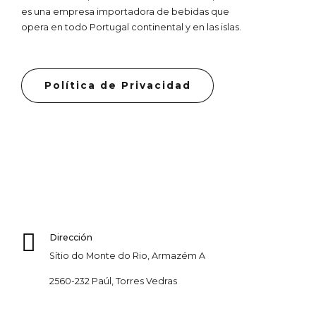
es una empresa importadora de bebidas que
opera en todo Portugal continental y en las islas.
Política de Privacidad
Dirección
Sítio do Monte do Rio, Armazém A
2560-232 Paúl, Torres Vedras