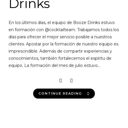
Drinks
En los últimos días, el equipo de Booze Drinks estuvo
en formación con @cocktailteam. Trabajamos todos los
días para ofrecer el mejor servicio posible a nuestros
clientes. Apostar por la formación de nuestro equipo es
imprescindible. Además de compartir experiencias y
conocimientos, también fortalecemos el espíritu de
equipo. La formación del mes de julio estuvo...
CONTINUE READING