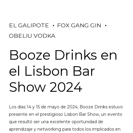
EL GALIPOTE
FOX GANG GIN
OBELIU VODKA
Booze Drinks en
el Lisbon Bar
Show 2024
Los días 14 y 15 de mayo de 2024, Booze Drinks estuvo
presente en el prestigioso Lisbon Bar Show, un evento
que resultó ser una excelente oportunidad de
aprendizaje y networking para todos los implicados en