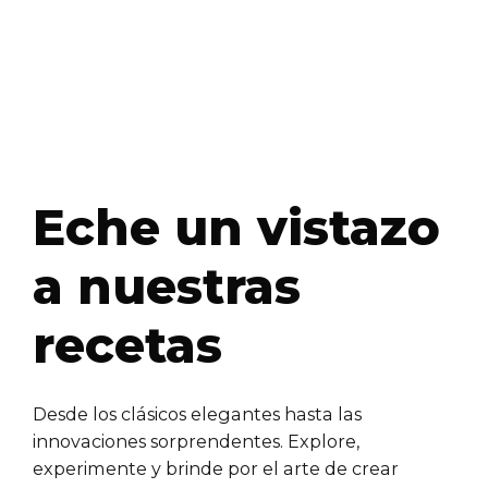
Eche un vistazo
a nuestras
recetas
Desde los clásicos elegantes hasta las
innovaciones sorprendentes. Explore,
experimente y brinde por el arte de crear