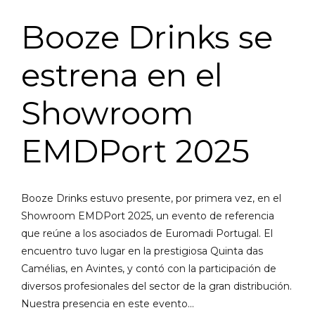
Booze Drinks se
estrena en el
Showroom
EMDPort 2025
Booze Drinks estuvo presente, por primera vez, en el
Showroom EMDPort 2025, un evento de referencia
que reúne a los asociados de Euromadi Portugal. El
encuentro tuvo lugar en la prestigiosa Quinta das
Camélias, en Avintes, y contó con la participación de
diversos profesionales del sector de la gran distribución.
Nuestra presencia en este evento...