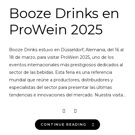
Booze Drinks en
ProWein 2025
Booze Drinks estuvo en Düsseldorf, Alemania, del 16 al
18 de marzo, para visitar ProWein 2025, uno de los
eventos internacionales más prestigiosos dedicados al
sector de las bebidas. Esta feria es una referencia
mundial que reúne a productores, distribuidores y
especialistas del sector para presentar las últimas
tendencias e innovaciones del mercado. Nuestra visita...
CONTINUE READING