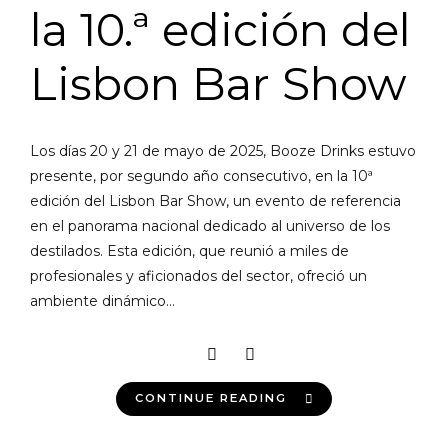
la 10.ª edición del
Lisbon Bar Show
Los días 20 y 21 de mayo de 2025, Booze Drinks estuvo
presente, por segundo año consecutivo, en la 10ª
edición del Lisbon Bar Show, un evento de referencia
en el panorama nacional dedicado al universo de los
destilados. Esta edición, que reunió a miles de
profesionales y aficionados del sector, ofreció un
ambiente dinámico...
CONTINUE READING