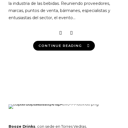
la industria de las bebidas. Reuniendo proveedores,
marcas, puntos de venta, bármanes, especialistas y
entusiastas del sector, el evento...
CONTINUE READING
Booze Drinks
, con sede en Torres Vedras,