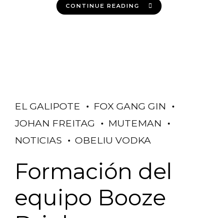
CONTINUE READING
EL GALIPOTE
FOX GANG GIN
JOHAN FREITAG
MUTEMAN
NOTICIAS
OBELIU VODKA
Formación del
equipo Booze