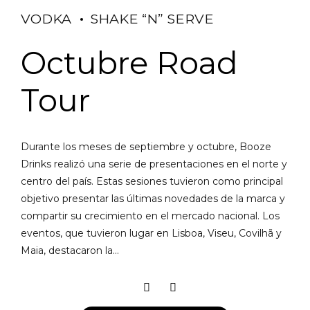
VODKA
SHAKE “N” SERVE
Octubre Road
Tour
Durante los meses de septiembre y octubre, Booze
Drinks realizó una serie de presentaciones en el norte y
centro del país. Estas sesiones tuvieron como principal
objetivo presentar las últimas novedades de la marca y
compartir su crecimiento en el mercado nacional. Los
eventos, que tuvieron lugar en Lisboa, Viseu, Covilhã y
Maia, destacaron la...