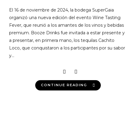
El 16 de noviembre de 2024, la bodega SuperGaia
organizó una nueva edición del evento Wine Tasting
Fever, que reunió a los amantes de los vinos y bebidas
premium. Booze Drinks fue invitada a estar presente y
a presentar, en primera mano, los tequilas Cachito
Loco, que conquistaron a los participantes por su sabor
y...
CONTINUE READING