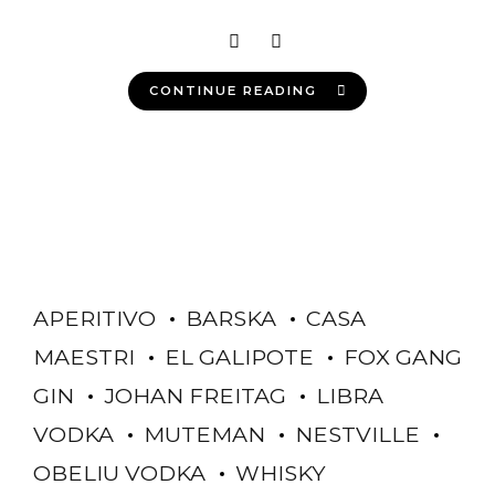
CONTINUE READING
APERITIVO
BARSKA
CASA
MAESTRI
EL GALIPOTE
FOX GANG
GIN
JOHAN FREITAG
LIBRA
VODKA
MUTEMAN
NESTVILLE
OBELIU VODKA
WHISKY