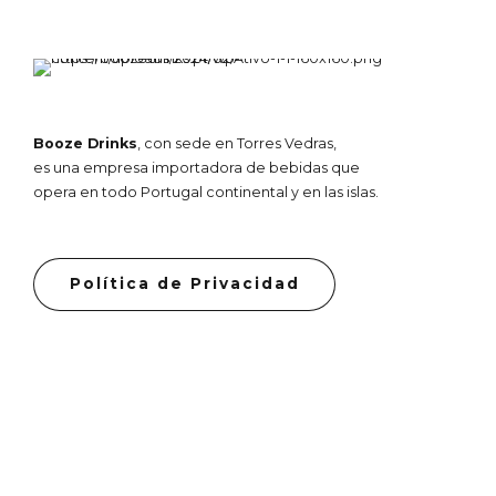
Booze Drinks
, con sede en Torres Vedras,
es una empresa importadora de bebidas que
opera en todo Portugal continental y en las islas.
Política de Privacidad