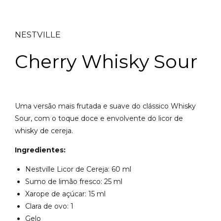
NESTVILLE
Cherry Whisky Sour
Uma versão mais frutada e suave do clássico Whisky
Sour, com o toque doce e envolvente do licor de
whisky de cereja.
Ingredientes:
Nestville Licor de Cereja: 60 ml
Sumo de limão fresco: 25 ml
Xarope de açúcar: 15 ml
Clara de ovo: 1
Gelo