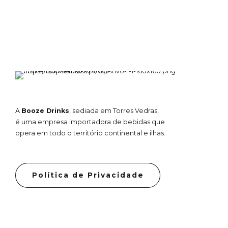
A
Booze Drinks
, sediada em Torres Vedras,
é uma empresa importadora de bebidas que
opera em todo o território continental e ilhas.
Política de Privacidade