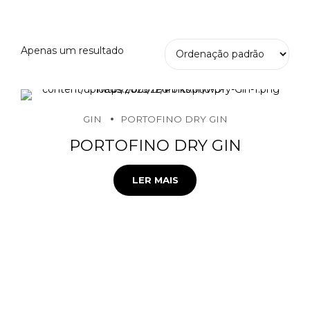
Apenas um resultado
GIN
PORTOFINO DRY GIN
PORTOFINO DRY GIN
LER MAIS