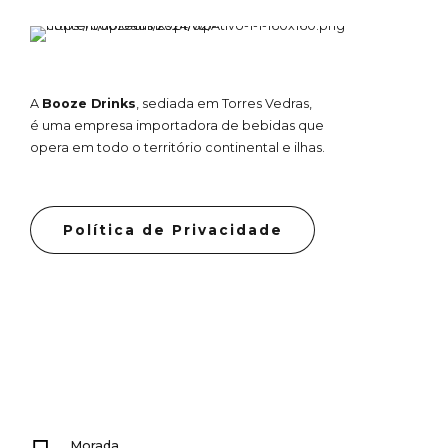
A
Booze Drinks
, sediada em Torres Vedras,
é uma empresa importadora de bebidas que
opera em todo o território continental e ilhas.
Política de Privacidade
Morada