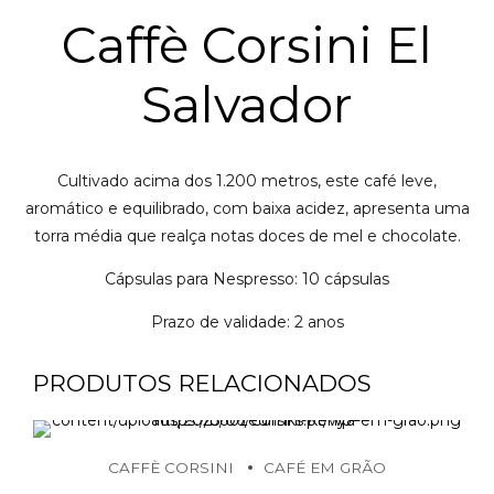
Caffè Corsini El
Salvador
Cultivado acima dos 1.200 metros, este café leve,
aromático e equilibrado, com baixa acidez, apresenta uma
torra média que realça notas doces de mel e chocolate.
Cápsulas para Nespresso: 10 cápsulas
Prazo de validade: 2 anos
PRODUTOS RELACIONADOS
CAFFÈ CORSINI
CAFÉ EM GRÃO