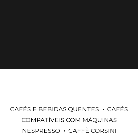
CAFÉS E BEBIDAS QUENTES
CAFÉS
COMPATÍVEIS COM MÁQUINAS
NESPRESSO
CAFFÈ CORSINI