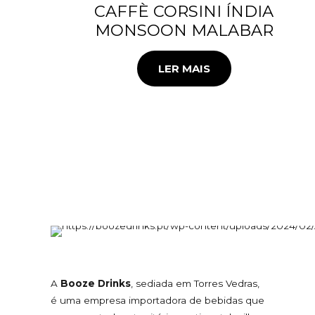
CAFFÈ CORSINI ÍNDIA
MONSOON MALABAR
LER MAIS
A
Booze Drinks
, sediada em Torres Vedras,
é uma empresa importadora de bebidas que