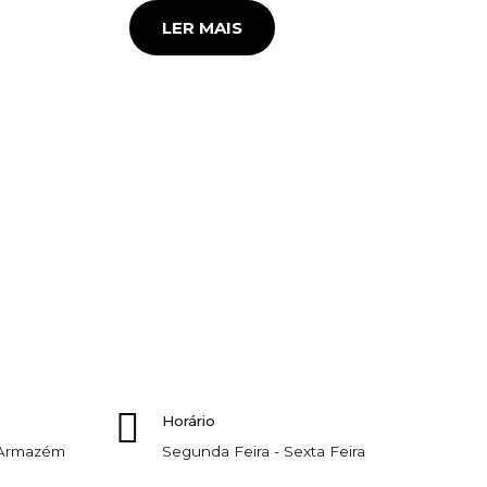
LER MAIS
Horário
, Armazém
Segunda Feira - Sexta Feira