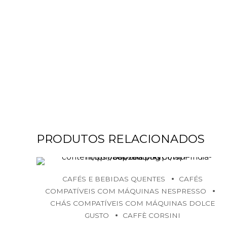
PRODUTOS RELACIONADOS
CAFÉS E BEBIDAS QUENTES
CAFÉS
COMPATÍVEIS COM MÁQUINAS NESPRESSO
CHÁS COMPATÍVEIS COM MÁQUINAS DOLCE
GUSTO
CAFFÈ CORSINI