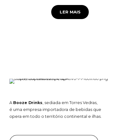
LER MAIS
A
Booze Drinks
, sediada em Torres Vedras,
é uma empresa importadora de bebidas que
opera em todo o território continental e ilhas.