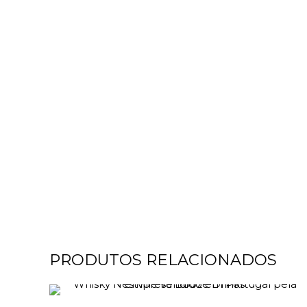
PRODUTOS RELACIONADOS