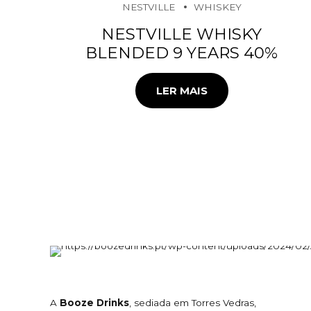
NESTVILLE
WHISKEY
NESTVILLE WHISKY
BLENDED 9 YEARS 40%
LER MAIS
A
Booze Drinks
, sediada em Torres Vedras,