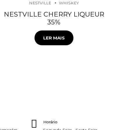
NESTVILLE
WHISKEY
NESTVILLE CHERRY LIQUEUR
35%
LER MAIS
Horário