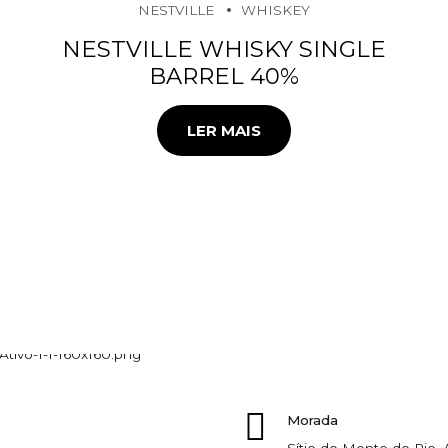
NESTVILLE
WHISKEY
NESTVILLE WHISKY SINGLE
BARREL 40%
LER MAIS
Morada