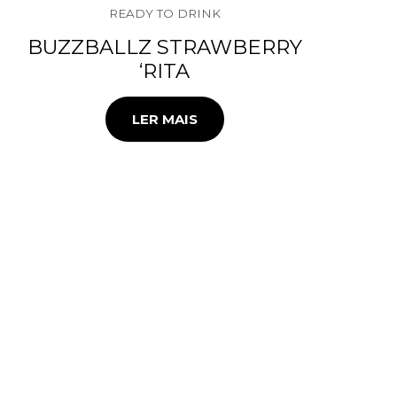
READY TO DRINK
BUZZBALLZ STRAWBERRY
‘RITA
LER MAIS