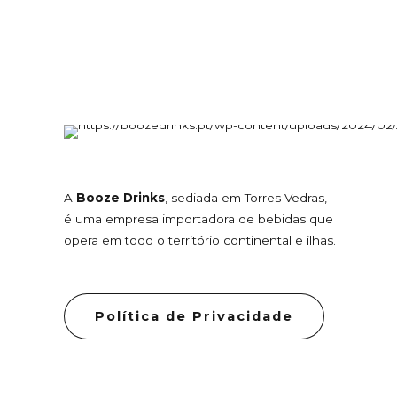
A
Booze Drinks
, sediada em Torres Vedras,
é uma empresa importadora de bebidas que
opera em todo o território continental e ilhas.
Política de Privacidade