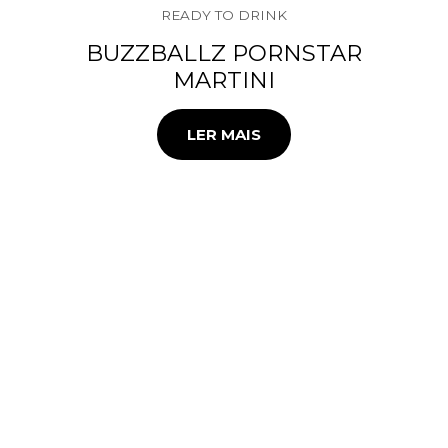
READY TO DRINK
BUZZBALLZ PORNSTAR
MARTINI
LER MAIS