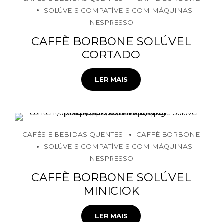
SOLÚVEIS COMPATÍVEIS COM MÁQUINAS
NESPRESSO
CAFFÈ BORBONE SOLÚVEL
CORTADO
LER MAIS
CAFÉS E BEBIDAS QUENTES
CAFFÈ BORBONE
SOLÚVEIS COMPATÍVEIS COM MÁQUINAS
NESPRESSO
CAFFÈ BORBONE SOLÚVEL
MINICIOK
LER MAIS