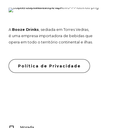
A
Booze Drinks
, sediada em Torres Vedras,
é uma empresa importadora de bebidas que
opera em todo o território continental e ilhas.
Política de Privacidade
Morada