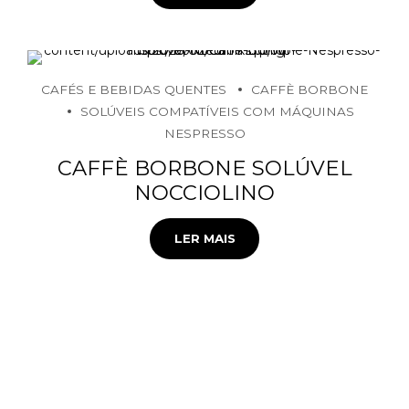
CAFÉS E BEBIDAS QUENTES
CAFFÈ BORBONE
SOLÚVEIS COMPATÍVEIS COM MÁQUINAS
NESPRESSO
CAFFÈ BORBONE SOLÚVEL
NOCCIOLINO
LER MAIS