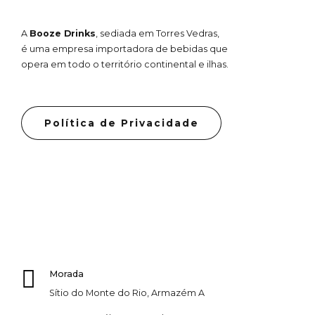
A
Booze Drinks
, sediada em Torres Vedras,
é uma empresa importadora de bebidas que
opera em todo o território continental e ilhas.
Política de Privacidade
Morada
Sítio do Monte do Rio, Armazém A