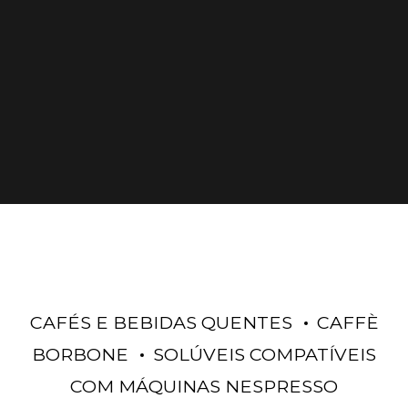
CAFÉS E BEBIDAS QUENTES
CAFFÈ
BORBONE
SOLÚVEIS COMPATÍVEIS
COM MÁQUINAS NESPRESSO