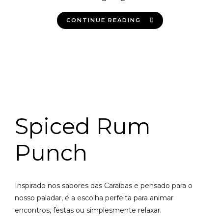
CONTINUE READING
Spiced Rum
Punch
Inspirado nos sabores das Caraíbas e pensado para o
nosso paladar, é a escolha perfeita para animar
encontros, festas ou simplesmente relaxar.