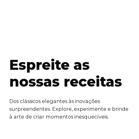
Espreite as
nossas receitas
Dos clássicos elegantes às inovações
surpreendentes. Explore, experimente e brinde
à arte de criar momentos inesquecíveis.