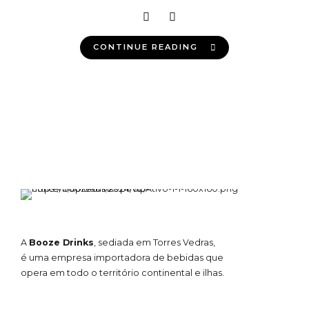
CONTINUE READING
A
Booze Drinks
, sediada em Torres Vedras,
é uma empresa importadora de bebidas que
opera em todo o território continental e ilhas.