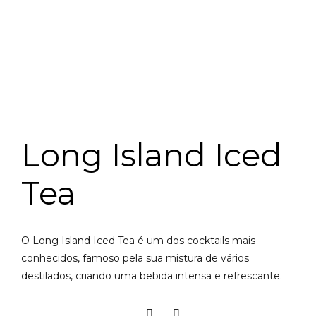
Long Island Iced
Tea
O Long Island Iced Tea é um dos cocktails mais
conhecidos, famoso pela sua mistura de vários
destilados, criando uma bebida intensa e refrescante.