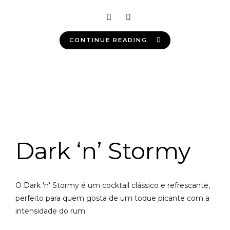
CONTINUE READING
Dark ‘n’ Stormy
O Dark 'n' Stormy é um cocktail clássico e refrescante,
perfeito para quem gosta de um toque picante com a
intensidade do rum.