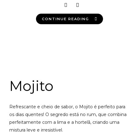
CONTINUE READING
Mojito
Refrescante e cheio de sabor, o Mojito é perfeito para
os dias quentes! O segredo está no rum, que combina
perfeitamente com a lima e a hortelã, criando uma
mistura leve e irresistível.