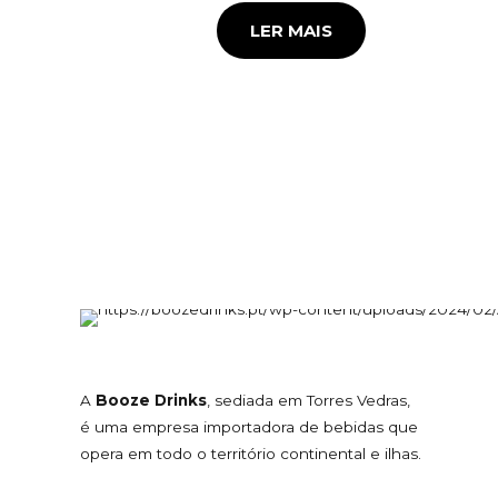
LER MAIS
A
Booze Drinks
, sediada em Torres Vedras,
é uma empresa importadora de bebidas que
opera em todo o território continental e ilhas.