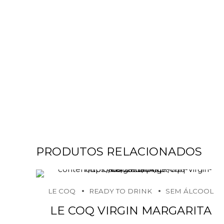
PRODUTOS RELACIONADOS
LE COQ
READY TO DRINK
SEM ÁLCOOL
LE COQ VIRGIN MARGARITA